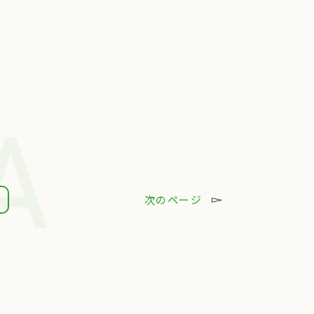
A
次のページ