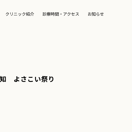
クリニック紹介
診療時間・アクセス
お知らせ
知 よさこい祭り