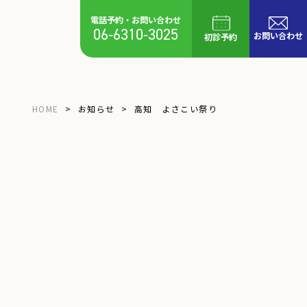
電話予約・お問い合わせ
06-6310-3025
お問い合わせ
初診予約
HOME
お知らせ
高知 よさこい祭り