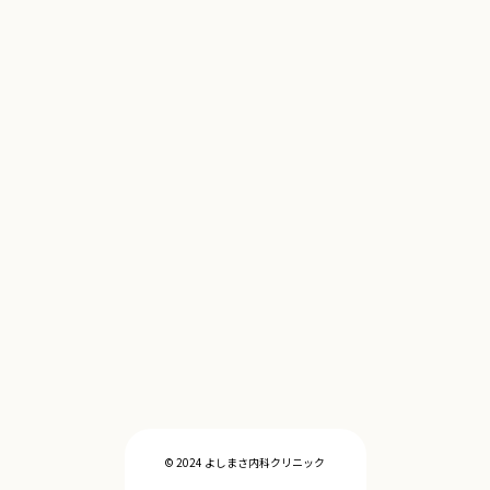
© 2024 よしまさ内科クリニック